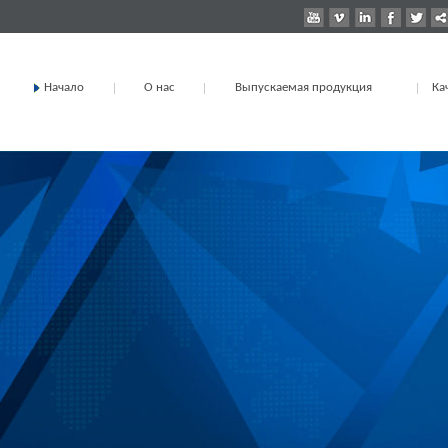
Начало
О нас
Выпускаемая продукция
Ка