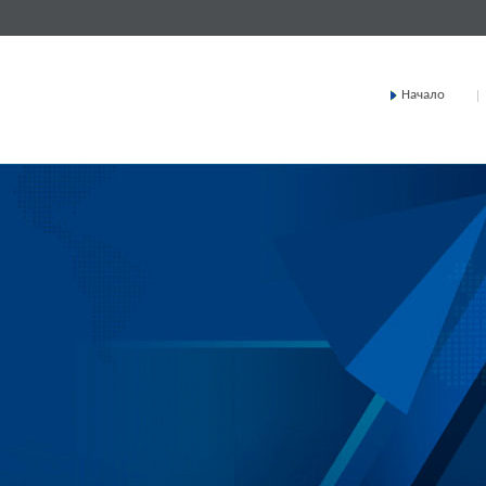
Начало